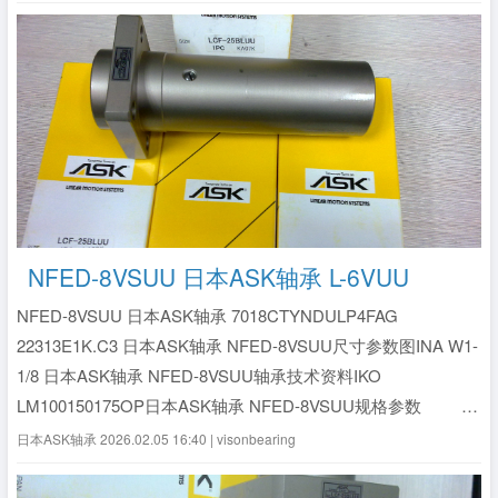
NFED-8VSUU 日本ASK轴承 L-6VUU
NFED-8VSUU 日本ASK轴承 7018CTYNDULP4FAG
22313E1K.C3 日本ASK轴承 NFED-8VSUU尺寸参数图INA W1-
1/8 日本ASK轴承 NFED-8VSUU轴承技术资料IKO
LM100150175OP日本ASK轴承 NFED-8VSUU规格参数 ...
全文》
日本ASK轴承
2026.02.05 16:40 | visonbearing