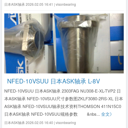
文》
日本ASK轴承
2026.02.05 16:41 | visonbearing
NFED-10VSUU 日本ASK轴承 L-8V
NFED-10VSUU 日本ASK轴承 2303FAG NU308-E-XL-TVP2 日
本ASK轴承 NFED-10VSUU尺寸参数图ZKLF3080-2RS-XL 日本
ASK轴承 NFED-10VSUU轴承技术资料THOMSON 411N15C0
日本ASK轴承 NFED-10VSUU规格参数 &nbs...
全文》
日本ASK轴承
2026.02.05 16:40 | visonbearing