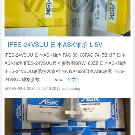
IFES-24VSUU 日本ASK轴承 L-5V
IFES-24VSUU 日本ASK轴承 FAG 33108FAG 7415B.MP 日本
ASK轴承 IFES-24VSUU尺寸参数图SRW188ZZ 日本ASK轴承
IFES-24VSUU轴承技术资料INA NA4828日本ASK轴承 IFES-
24VSUU规格参数 &nb...
全文》
日本ASK轴承
2026.02.05 16:38 | visonbearing