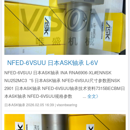
NFED-6VSUU 日本ASK轴承 L-6V
NFED-6VSUU 日本ASK轴承 INA RNA6906-XL#ENNSK
NU252MC3 *5 日本ASK轴承 NFED-6VSUU尺寸参数图NSK
2901 日本ASK轴承 NFED-6VSUU轴承技术资料7315BECBM日
本ASK轴承 NFED-6VSUU规格参数 ...
全文》
日本ASK轴承
2026.02.05 16:39 | visonbearing