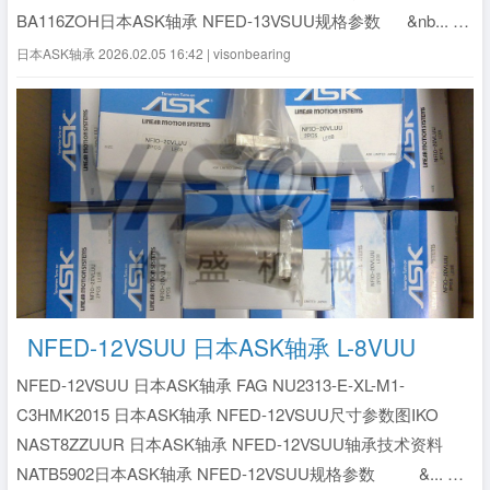
BA116ZOH日本ASK轴承 NFED-13VSUU规格参数 &nb...
全
文》
日本ASK轴承
2026.02.05 16:42 | visonbearing
NFED-12VSUU 日本ASK轴承 L-8VUU
NFED-12VSUU 日本ASK轴承 FAG NU2313-E-XL-M1-
C3HMK2015 日本ASK轴承 NFED-12VSUU尺寸参数图IKO
NAST8ZZUUR 日本ASK轴承 NFED-12VSUU轴承技术资料
NATB5902日本ASK轴承 NFED-12VSUU规格参数 &...
全