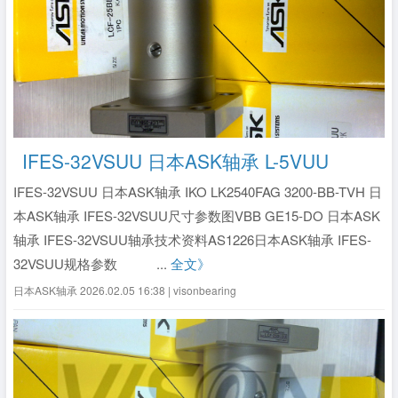
IFES-32VSUU 日本ASK轴承 L-5VUU
IFES-32VSUU 日本ASK轴承 IKO LK2540FAG 3200-BB-TVH 日
本ASK轴承 IFES-32VSUU尺寸参数图VBB GE15-DO 日本ASK
轴承 IFES-32VSUU轴承技术资料AS1226日本ASK轴承 IFES-
32VSUU规格参数 ...
全文》
日本ASK轴承
2026.02.05 16:38 | visonbearing