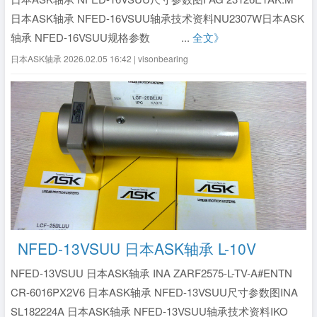
日本ASK轴承 NFED-16VSUU轴承技术资料NU2307W日本ASK
轴承 NFED-16VSUU规格参数 ...
全文》
日本ASK轴承
2026.02.05 16:42 | visonbearing
NFED-13VSUU 日本ASK轴承 L-10V
NFED-13VSUU 日本ASK轴承 INA ZARF2575-L-TV-A#ENTN
CR-6016PX2V6 日本ASK轴承 NFED-13VSUU尺寸参数图INA
SL182224A 日本ASK轴承 NFED-13VSUU轴承技术资料IKO